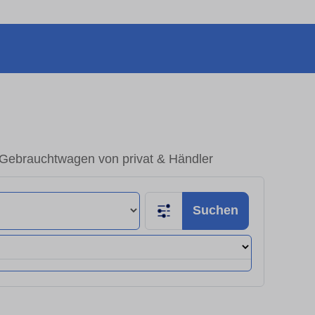
– Gebrauchtwagen von privat & Händler
Suchen