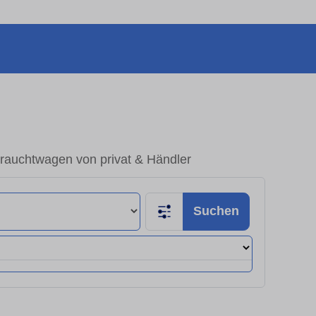
rauchtwagen von privat & Händler
Suchen