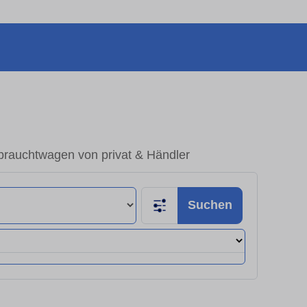
rauchtwagen von privat & Händler
Suchen