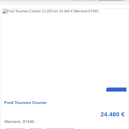
Ford Tourneo Courier
24.480 €
Werneck, 97440