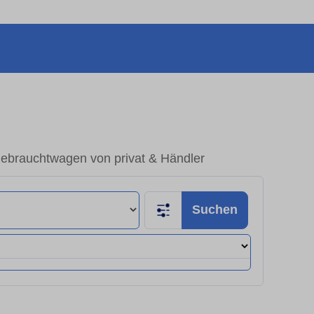
Gebrauchtwagen von privat & Händler
Suchen