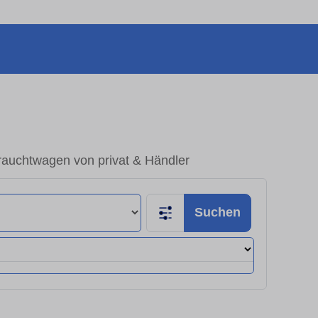
rauchtwagen von privat & Händler
Suchen