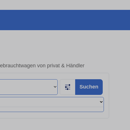
Gebrauchtwagen von privat & Händler
Suchen