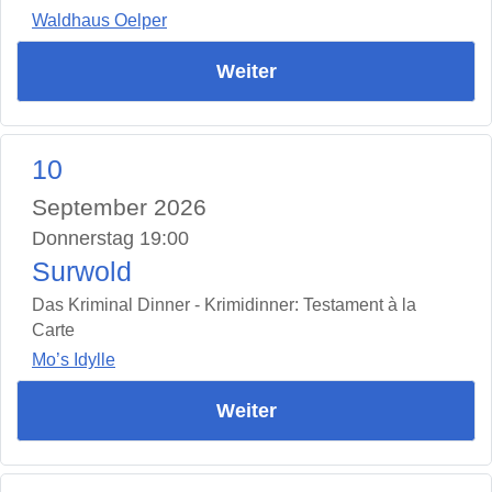
Waldhaus Oelper
Weiter
10
September 2026
Donnerstag 19:00
Surwold
Das Kriminal Dinner - Krimidinner: Testament à la
Carte
Mo’s Idylle
Weiter