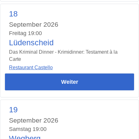
18
September 2026
Freitag 19:00
Lüdenscheid
Das Kriminal Dinner - Krimidinner: Testament à la
Carte
Restaurant Castello
Weiter
19
September 2026
Samstag 19:00
Wegberg