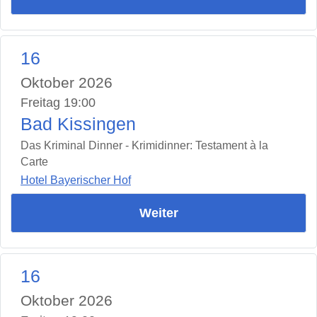
16
Oktober 2026
Freitag 19:00
Bad Kissingen
Das Kriminal Dinner - Krimidinner: Testament à la
Carte
Hotel Bayerischer Hof
Weiter
16
Oktober 2026