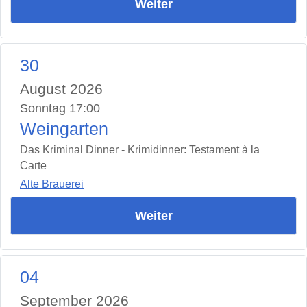
Weiter
30
August 2026
Sonntag 17:00
Weingarten
Das Kriminal Dinner - Krimidinner: Testament à la
Carte
Alte Brauerei
Weiter
04
September 2026