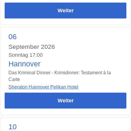
Weiter
06
September 2026
Sonntag 17:00
Hannover
Das Kriminal Dinner - Krimidinner: Testament à la
Carte
Sheraton Hannover Pelikan Hotel
Weiter
10