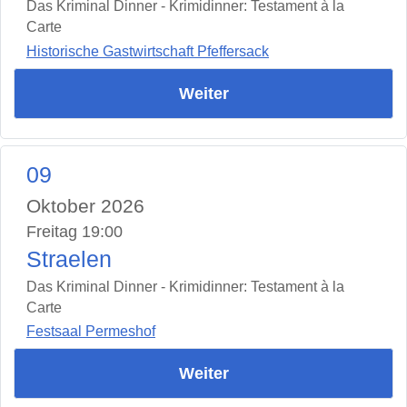
Das Kriminal Dinner - Krimidinner: Testament à la
Carte
Historische Gastwirtschaft Pfeffersack
Weiter
09
Oktober 2026
Freitag 19:00
Straelen
Das Kriminal Dinner - Krimidinner: Testament à la
Carte
Festsaal Permeshof
Weiter