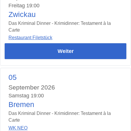
Freitag 19:00
Zwickau
Das Kriminal Dinner - Krimidinner: Testament à la
Carte
Restaurant Filetstück
Weiter
05
September 2026
Samstag 19:00
Bremen
Das Kriminal Dinner - Krimidinner: Testament à la
Carte
WK NEO