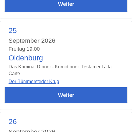
Weiter
25
September 2026
Freitag 19:00
Oldenburg
Das Kriminal Dinner - Krimidinner: Testament à la
Carte
Der Bümmersteder Krug
Weiter
26
September 2026