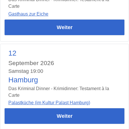
Carte
Gasthaus zur Eiche
Weiter
12
September 2026
Samstag 19:00
Hamburg
Das Kriminal Dinner - Krimidinner: Testament à la
Carte
Palastküche (im Kultur Palast Hamburg)
Weiter