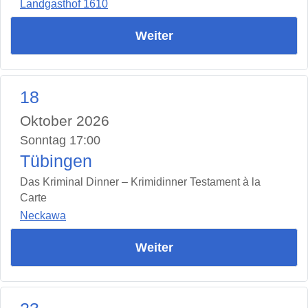
Landgasthof 1610
Weiter
18
Oktober 2026
Sonntag 17:00
Tübingen
Das Kriminal Dinner – Krimidinner Testament à la
Carte
Neckawa
Weiter