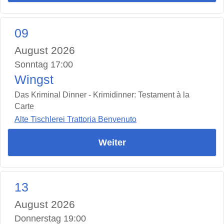
09
August 2026
Sonntag 17:00
Wingst
Das Kriminal Dinner - Krimidinner: Testament à la
Carte
Alte Tischlerei Trattoria Benvenuto
Weiter
13
August 2026
Donnerstag 19:00