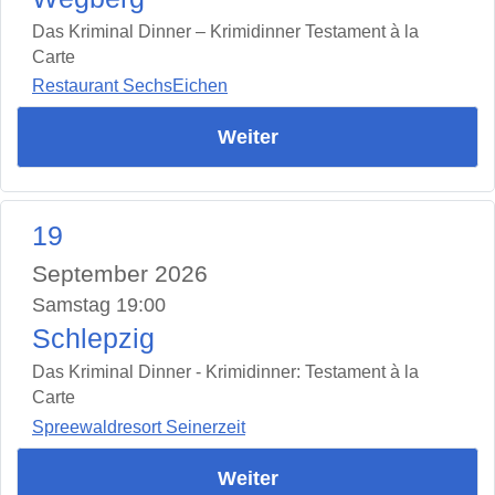
Das Kriminal Dinner – Krimidinner Testament à la
Carte
Restaurant SechsEichen
Weiter
19
September 2026
Samstag 19:00
Schlepzig
Das Kriminal Dinner - Krimidinner: Testament à la
Carte
Spreewaldresort Seinerzeit
Weiter