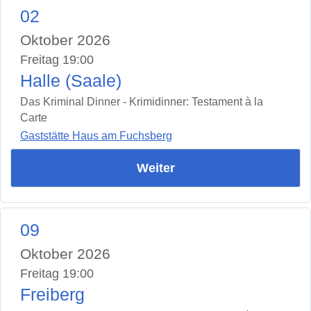
02
Oktober 2026
Freitag 19:00
Halle (Saale)
Das Kriminal Dinner - Krimidinner: Testament à la
Carte
Gaststätte Haus am Fuchsberg
Weiter
09
Oktober 2026
Freitag 19:00
Freiberg