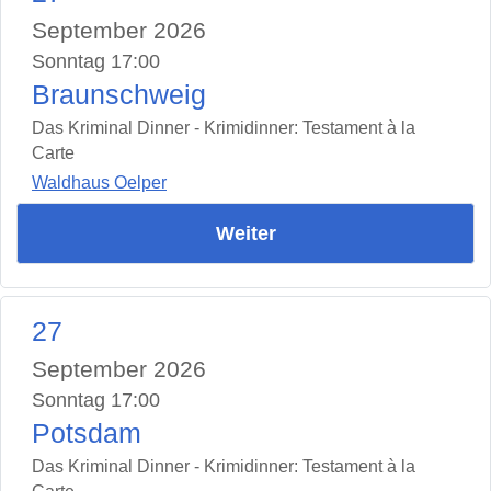
September 2026
Sonntag 17:00
Braunschweig
Das Kriminal Dinner - Krimidinner: Testament à la
Carte
Waldhaus Oelper
Weiter
27
September 2026
Sonntag 17:00
Potsdam
Das Kriminal Dinner - Krimidinner: Testament à la