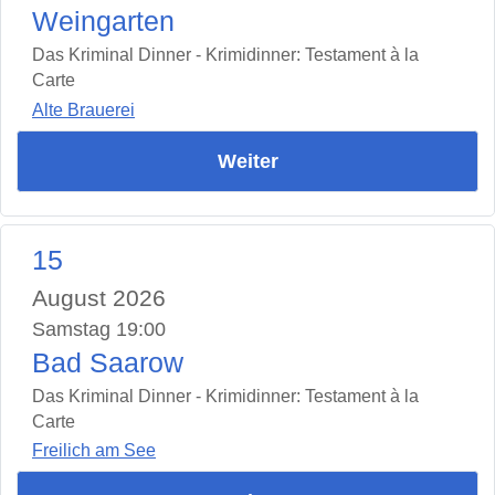
Weingarten
Das Kriminal Dinner - Krimidinner: Testament à la
Carte
Alte Brauerei
Weiter
15
August 2026
Samstag 19:00
Bad Saarow
Das Kriminal Dinner - Krimidinner: Testament à la
Carte
Freilich am See