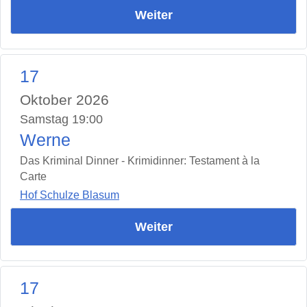
Weiter
17
Oktober 2026
Samstag 19:00
Werne
Das Kriminal Dinner - Krimidinner: Testament à la
Carte
Hof Schulze Blasum
Weiter
17