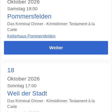
Oktober 2026
Samstag 19:00
Pommersfelden
Das Kriminal Dinner - Krimidinner: Testament à la
Carte
Kellerhaus Pommersfelden
Weiter
18
Oktober 2026
Sonntag 17:00
Weil der Stadt
Das Kriminal Dinner - Krimidinner: Testament à la
Carte