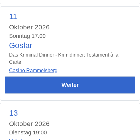
11
Oktober 2026
Sonntag 17:00
Goslar
Das Kriminal Dinner - Krimidinner: Testament à la
Carte
Casino Rammelsberg
Weiter
13
Oktober 2026
Dienstag 19:00