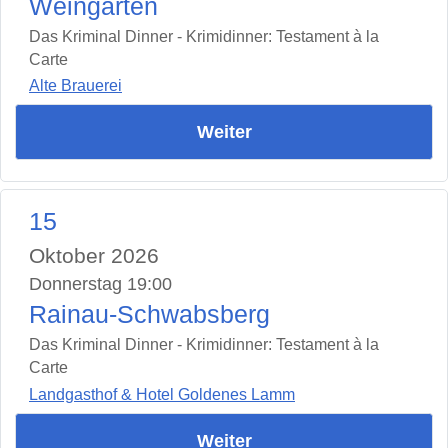
Weingarten
Das Kriminal Dinner - Krimidinner: Testament à la
Carte
Alte Brauerei
Weiter
15
Oktober 2026
Donnerstag 19:00
Rainau-Schwabsberg
Das Kriminal Dinner - Krimidinner: Testament à la
Carte
Landgasthof & Hotel Goldenes Lamm
Weiter