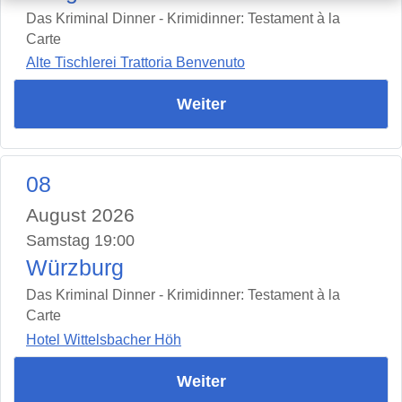
Das Kriminal Dinner - Krimidinner: Testament à la
Carte
Alte Tischlerei Trattoria Benvenuto
Weiter
08
August 2026
Samstag 19:00
Würzburg
Das Kriminal Dinner - Krimidinner: Testament à la
Carte
Hotel Wittelsbacher Höh
Weiter