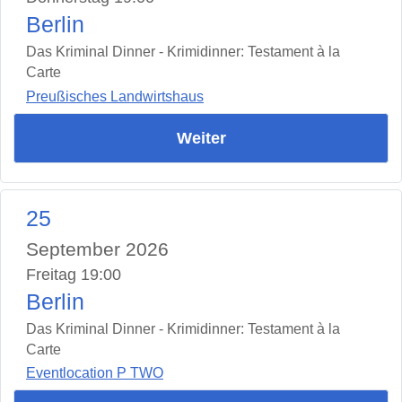
Berlin
Das Kriminal Dinner - Krimidinner: Testament à la
Carte
Preußisches Landwirtshaus
Weiter
25
September 2026
Freitag 19:00
Berlin
Das Kriminal Dinner - Krimidinner: Testament à la
Carte
Eventlocation P TWO