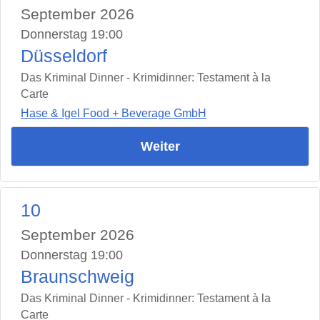
September 2026
Donnerstag 19:00
Düsseldorf
Das Kriminal Dinner - Krimidinner: Testament à la
Carte
Hase & Igel Food + Beverage GmbH
Weiter
10
September 2026
Donnerstag 19:00
Braunschweig
Das Kriminal Dinner - Krimidinner: Testament à la
Carte