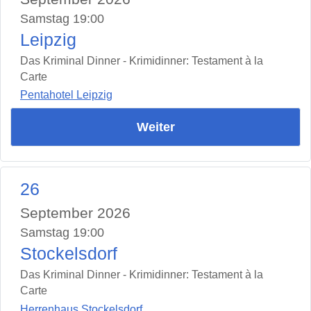
Samstag 19:00
Leipzig
Das Kriminal Dinner - Krimidinner: Testament à la
Carte
Pentahotel Leipzig
Weiter
26
September 2026
Samstag 19:00
Stockelsdorf
Das Kriminal Dinner - Krimidinner: Testament à la
Carte
Herrenhaus Stockelsdorf