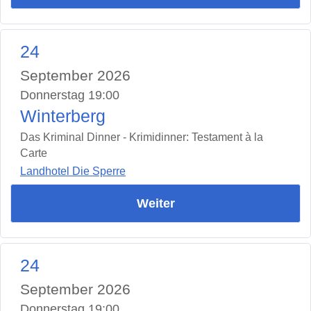
24
September 2026
Donnerstag 19:00
Winterberg
Das Kriminal Dinner - Krimidinner: Testament à la
Carte
Landhotel Die Sperre
Weiter
24
September 2026
Donnerstag 19:00