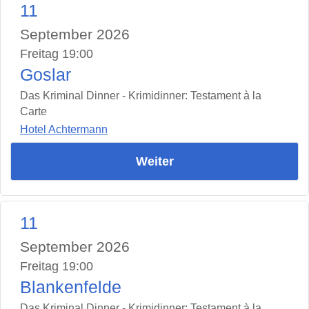
11
September 2026
Freitag 19:00
Goslar
Das Kriminal Dinner - Krimidinner: Testament à la
Carte
Hotel Achtermann
Weiter
11
September 2026
Freitag 19:00
Blankenfelde
Das Kriminal Dinner - Krimidinner: Testament à la