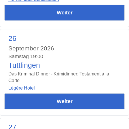
Weiter
26
September 2026
Samstag 19:00
Tuttlingen
Das Kriminal Dinner - Krimidinner: Testament à la
Carte
Légère Hotel
Weiter
27