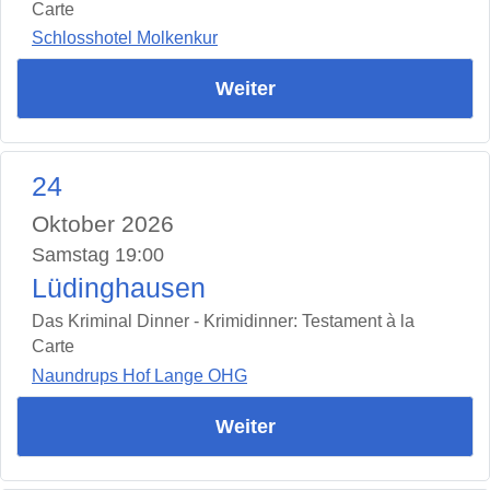
Carte
Schlosshotel Molkenkur
Weiter
24
Oktober 2026
Samstag 19:00
Lüdinghausen
Das Kriminal Dinner - Krimidinner: Testament à la
Carte
Naundrups Hof Lange OHG
Weiter