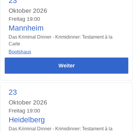
23
Oktober 2026
Freitag 19:00
Mannheim
Das Kriminal Dinner - Krimidinner: Testament à la
Carte
Bootshaus
Weiter
23
Oktober 2026
Freitag 19:00
Heidelberg
Das Kriminal Dinner - Krimidinner: Testament à la