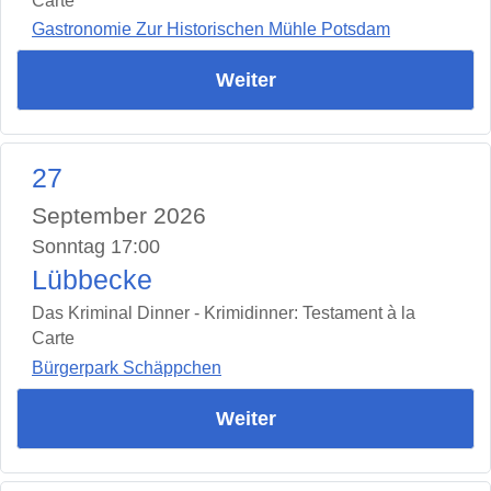
Carte
Gastronomie Zur Historischen Mühle Potsdam
Weiter
27
September 2026
Sonntag 17:00
Lübbecke
Das Kriminal Dinner - Krimidinner: Testament à la
Carte
Bürgerpark Schäppchen
Weiter