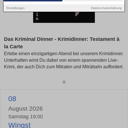
Einstellungen
Datenschutzerklärung
Das Kriminal Dinner - Krimidinner: Testament à
la Carte
Erlebe einen einzigartigen Abend bei unserem Krimidinner.
Unterhalten wirst Du dabei von einem spannenden Live-
Krimi, der auch Dich zum Mitraten und Miträtseln auffordert.
jjj
08
August 2026
Samstag 19:00
Wingst