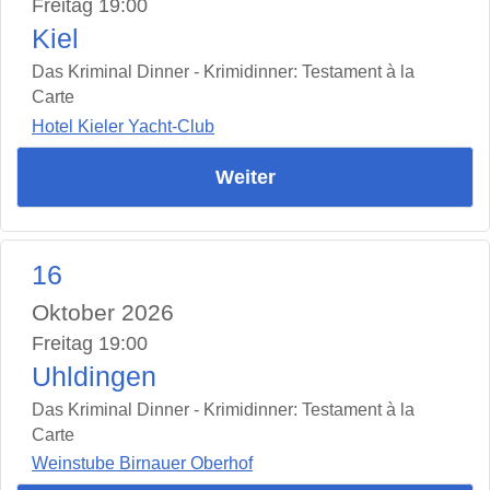
Freitag 19:00
Kiel
Das Kriminal Dinner - Krimidinner: Testament à la
Carte
Hotel Kieler Yacht-Club
Weiter
16
Oktober 2026
Freitag 19:00
Uhldingen
Das Kriminal Dinner - Krimidinner: Testament à la
Carte
Weinstube Birnauer Oberhof