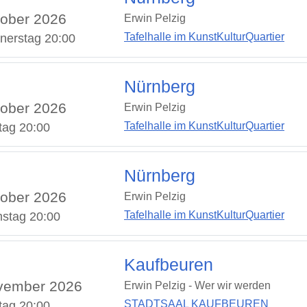
ober 2026
Erwin Pelzig
Tafelhalle im KunstKulturQuartier
nerstag 20:00
Nürnberg
ober 2026
Erwin Pelzig
Tafelhalle im KunstKulturQuartier
tag 20:00
Nürnberg
ober 2026
Erwin Pelzig
Tafelhalle im KunstKulturQuartier
stag 20:00
Kaufbeuren
vember 2026
Erwin Pelzig - Wer wir werden
STADTSAAL KAUFBEUREN
tag 20:00