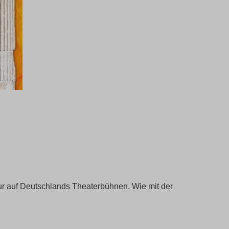
gur auf Deutschlands Theaterbühnen. Wie mit der