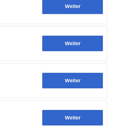
Weiter
Weiter
Weiter
Weiter