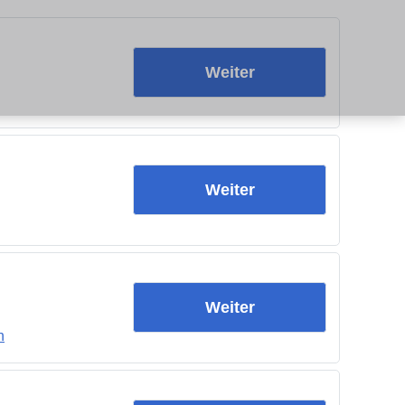
Weiter
Weiter
Weiter
h