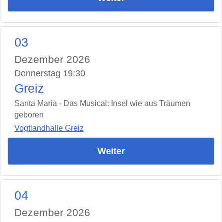
03
Dezember 2026
Donnerstag 19:30
Greiz
Santa Maria - Das Musical: Insel wie aus Träumen
geboren
Vogtlandhalle Greiz
Weiter
04
Dezember 2026