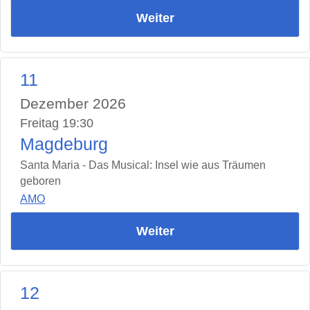
Weiter
11
Dezember 2026
Freitag 19:30
Magdeburg
Santa Maria - Das Musical: Insel wie aus Träumen
geboren
AMO
Weiter
12