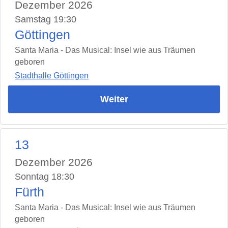
Dezember 2026
Samstag 19:30
Göttingen
Santa Maria - Das Musical: Insel wie aus Träumen
geboren
Stadthalle Göttingen
Weiter
13
Dezember 2026
Sonntag 18:30
Fürth
Santa Maria - Das Musical: Insel wie aus Träumen
geboren