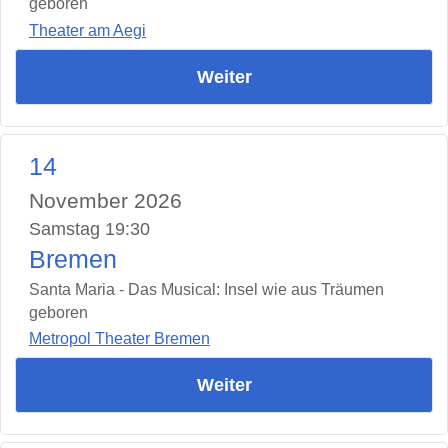
geboren
Theater am Aegi
Weiter
14
November 2026
Samstag 19:30
Bremen
Santa Maria - Das Musical: Insel wie aus Träumen
geboren
Metropol Theater Bremen
Weiter