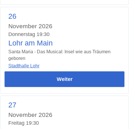
26
November 2026
Donnerstag 19:30
Lohr am Main
Santa Maria - Das Musical: Insel wie aus Träumen
geboren
Stadthalle Lohr
Weiter
27
November 2026
Freitag 19:30