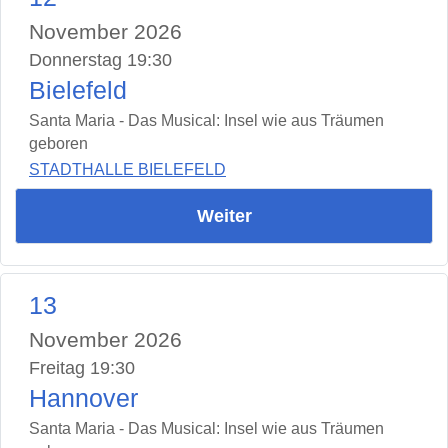
November 2026
Donnerstag 19:30
Bielefeld
Santa Maria - Das Musical: Insel wie aus Träumen
geboren
STADTHALLE BIELEFELD
Weiter
13
November 2026
Freitag 19:30
Hannover
Santa Maria - Das Musical: Insel wie aus Träumen