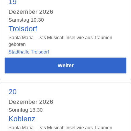
19
Dezember 2026
Samstag 19:30
Troisdorf
Santa Maria - Das Musical: Insel wie aus Träumen
geboren
Stadthalle Troisdorf
Weiter
20
Dezember 2026
Sonntag 18:30
Koblenz
Santa Maria - Das Musical: Insel wie aus Träumen