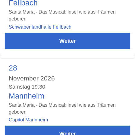
Fellbach
Santa Maria - Das Musical: Insel wie aus Träumen
geboren
Schwabenlandhalle Fellbach
Weiter
28
November 2026
Samstag 19:30
Mannheim
Santa Maria - Das Musical: Insel wie aus Träumen
geboren
Capitol Mannheim
Weiter