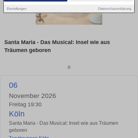
Einstellungen
Datenschutzerklärung
Santa Maria - Das Musical: Insel wie aus
Träumen geboren
jjj
06
November 2026
Freitag 19:30
Köln
Santa Maria - Das Musical: Insel wie aus Träumen
geboren