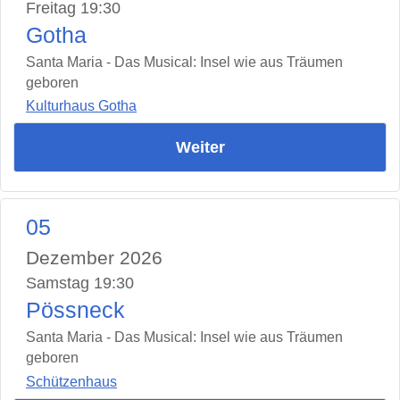
Freitag 19:30
Gotha
Santa Maria - Das Musical: Insel wie aus Träumen
geboren
Kulturhaus Gotha
Weiter
05
Dezember 2026
Samstag 19:30
Pössneck
Santa Maria - Das Musical: Insel wie aus Träumen
geboren
Schützenhaus