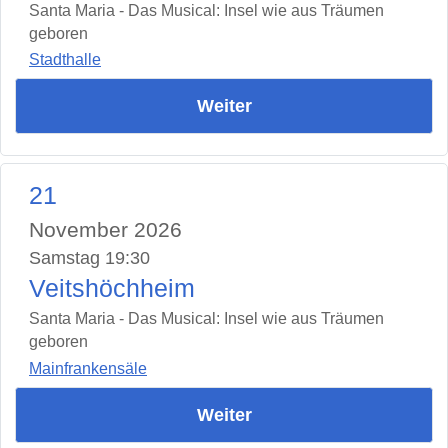
Santa Maria - Das Musical: Insel wie aus Träumen
geboren
Stadthalle
Weiter
21
November 2026
Samstag 19:30
Veitshöchheim
Santa Maria - Das Musical: Insel wie aus Träumen
geboren
Mainfrankensäle
Weiter