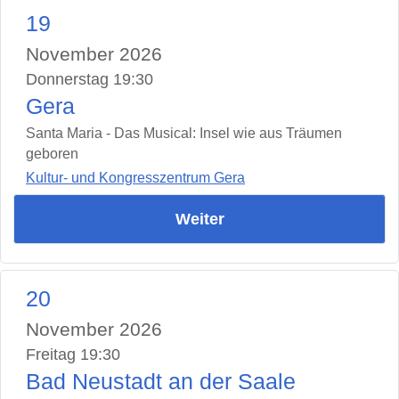
19
November 2026
Donnerstag 19:30
Gera
Santa Maria - Das Musical: Insel wie aus Träumen
geboren
Kultur- und Kongresszentrum Gera
Weiter
20
November 2026
Freitag 19:30
Bad Neustadt an der Saale