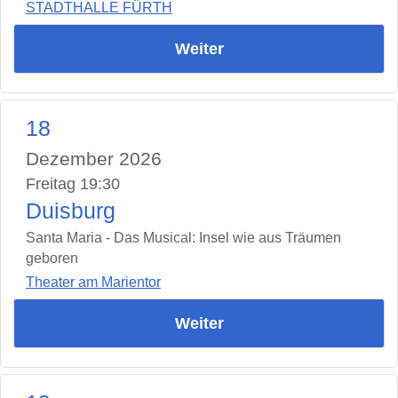
STADTHALLE FÜRTH
Weiter
18
Dezember 2026
Freitag 19:30
Duisburg
Santa Maria - Das Musical: Insel wie aus Träumen
geboren
Theater am Marientor
Weiter