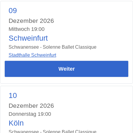
09
Dezember 2026
Mittwoch 19:00
Schweinfurt
Schwanensee - Solenne Ballet Classique
Stadthalle Schweinfurt
Weiter
10
Dezember 2026
Donnerstag 19:00
Köln
Schwanensee - Solenne Ballet Classique