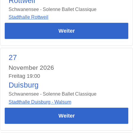
Rottweil
Schwanensee - Solenne Ballet Classique
Stadthalle Rottweil
Weiter
27
November 2026
Freitag 19:00
Duisburg
Schwanensee - Solenne Ballet Classique
Stadthalle Duisburg - Walsum
Weiter