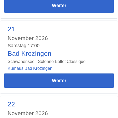
Weiter
21
November 2026
Samstag 17:00
Bad Krozingen
Schwanensee - Solenne Ballet Classique
Kurhaus Bad Krozingen
Weiter
22
November 2026