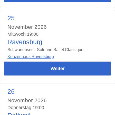
25
November 2026
Mittwoch 19:00
Ravensburg
Schwanensee - Solenne Ballet Classique
Konzerthaus Ravensburg
Weiter
26
November 2026
Donnerstag 19:00