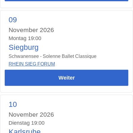
09
November 2026
Montag 19:00
Siegburg
Schwanensee - Solenne Ballet Classique
RHEIN SIEG FORUM
Weiter
10
November 2026
Dienstag 19:00
Karlsruhe