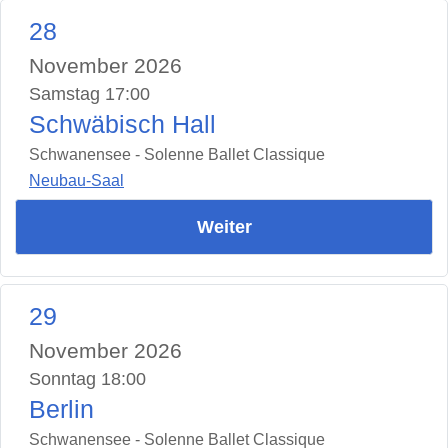
28
November 2026
Samstag 17:00
Schwäbisch Hall
Schwanensee - Solenne Ballet Classique
Neubau-Saal
Weiter
29
November 2026
Sonntag 18:00
Berlin
Schwanensee - Solenne Ballet Classique