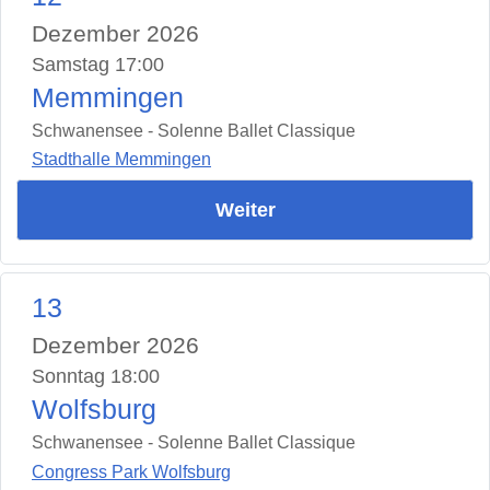
Dezember 2026
Samstag 17:00
Memmingen
Schwanensee - Solenne Ballet Classique
Stadthalle Memmingen
Weiter
13
Dezember 2026
Sonntag 18:00
Wolfsburg
Schwanensee - Solenne Ballet Classique
Congress Park Wolfsburg