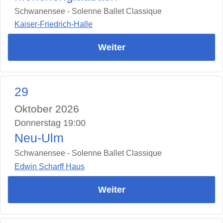
Schwanensee - Solenne Ballet Classique
Kaiser-Friedrich-Halle
Weiter
29
Oktober 2026
Donnerstag 19:00
Neu-Ulm
Schwanensee - Solenne Ballet Classique
Edwin Scharff Haus
Weiter