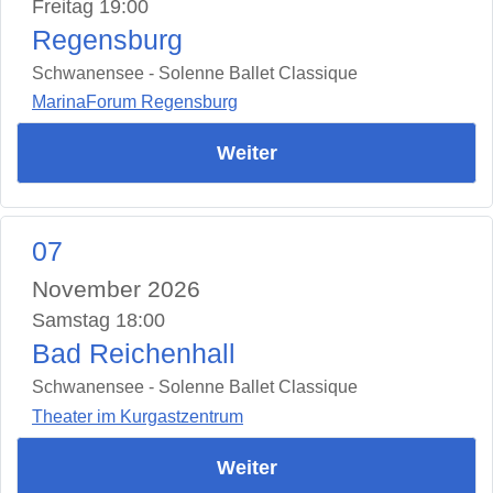
Freitag 19:00
Regensburg
Schwanensee - Solenne Ballet Classique
MarinaForum Regensburg
Weiter
07
November 2026
Samstag 18:00
Bad Reichenhall
Schwanensee - Solenne Ballet Classique
Theater im Kurgastzentrum
Weiter