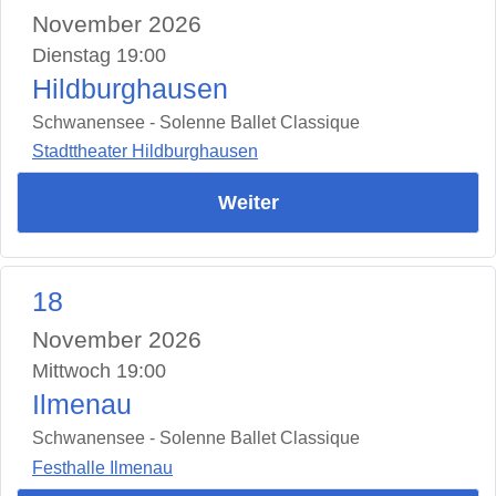
November 2026
Dienstag 19:00
Hildburghausen
Schwanensee - Solenne Ballet Classique
Stadttheater Hildburghausen
Weiter
18
November 2026
Mittwoch 19:00
Ilmenau
Schwanensee - Solenne Ballet Classique
Festhalle Ilmenau