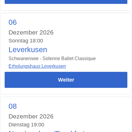
06
Dezember 2026
Sonntag 18:00
Leverkusen
Schwanensee - Solenne Ballet Classique
Erholungshaus Leverkusen
Weiter
08
Dezember 2026
Dienstag 19:00