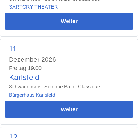
SARTORY THEATER
Weiter
11
Dezember 2026
Freitag 19:00
Karlsfeld
Schwanensee - Solenne Ballet Classique
Bürgerhaus Karlsfeld
Weiter
12