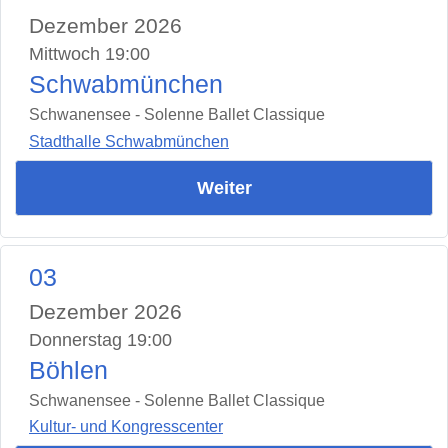
Dezember 2026
Mittwoch 19:00
Schwabmünchen
Schwanensee - Solenne Ballet Classique
Stadthalle Schwabmünchen
Weiter
03
Dezember 2026
Donnerstag 19:00
Böhlen
Schwanensee - Solenne Ballet Classique
Kultur- und Kongresscenter