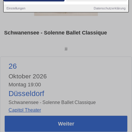
Einstellungen
Datenschutzerklärung
Schwanensee - Solenne Ballet Classique
jjj
26
Oktober 2026
Montag 19:00
Düsseldorf
Schwanensee - Solenne Ballet Classique
Capitol Theater
Weiter