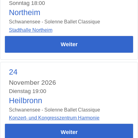
Sonntag 18:00
Northeim
Schwanensee - Solenne Ballet Classique
Stadthalle Northeim
Weiter
24
November 2026
Dienstag 19:00
Heilbronn
Schwanensee - Solenne Ballet Classique
Konzert- und Kongresszentrum Harmonie
Weiter