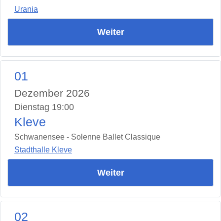
Urania
Weiter
01
Dezember 2026
Dienstag 19:00
Kleve
Schwanensee - Solenne Ballet Classique
Stadthalle Kleve
Weiter
02