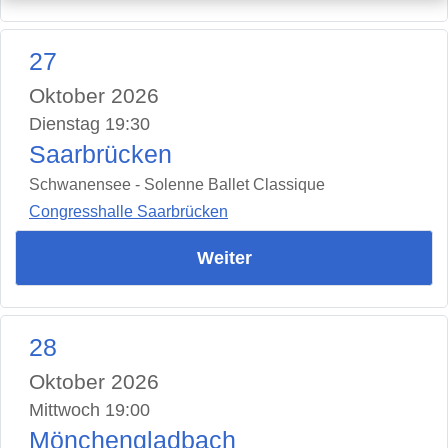
27
Oktober 2026
Dienstag 19:30
Saarbrücken
Schwanensee - Solenne Ballet Classique
Congresshalle Saarbrücken
Weiter
28
Oktober 2026
Mittwoch 19:00
Mönchengladbach