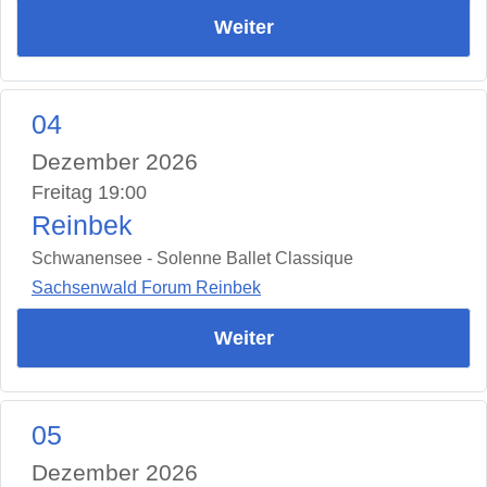
Weiter
04
Dezember 2026
Freitag 19:00
Reinbek
Schwanensee - Solenne Ballet Classique
Sachsenwald Forum Reinbek
Weiter
05
Dezember 2026