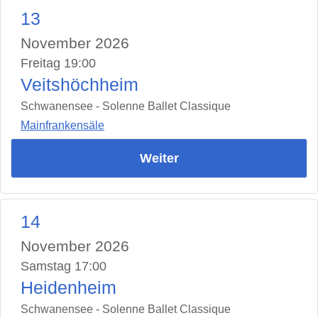
13
November 2026
Freitag 19:00
Veitshöchheim
Schwanensee - Solenne Ballet Classique
Mainfrankensäle
Weiter
14
November 2026
Samstag 17:00
Heidenheim
Schwanensee - Solenne Ballet Classique