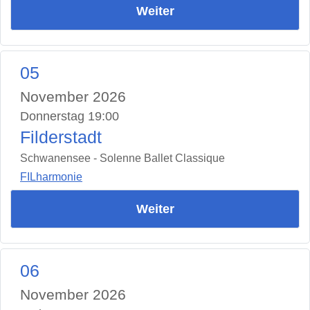
Weiter
05
November 2026
Donnerstag 19:00
Filderstadt
Schwanensee - Solenne Ballet Classique
FILharmonie
Weiter
06
November 2026