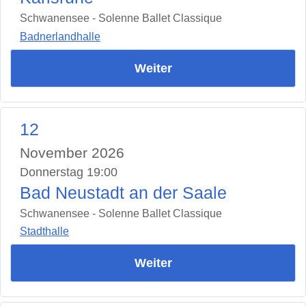
Schwanensee - Solenne Ballet Classique
Badnerlandhalle
Weiter
12
November 2026
Donnerstag 19:00
Bad Neustadt an der Saale
Schwanensee - Solenne Ballet Classique
Stadthalle
Weiter