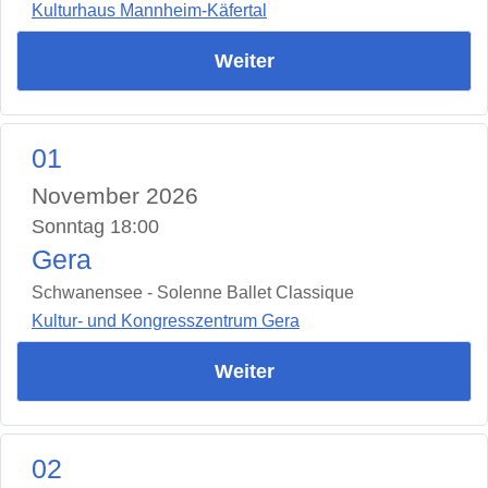
Kulturhaus Mannheim-Käfertal
Weiter
01
November 2026
Sonntag 18:00
Gera
Schwanensee - Solenne Ballet Classique
Kultur- und Kongresszentrum Gera
Weiter
02