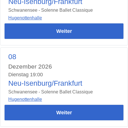
Neu-Isenburg/Frankfurt
Schwanensee - Solenne Ballet Classique
Hugenottenhalle
Weiter
08
Dezember 2026
Dienstag 19:00
Neu-Isenburg/Frankfurt
Schwanensee - Solenne Ballet Classique
Hugenottenhalle
Weiter