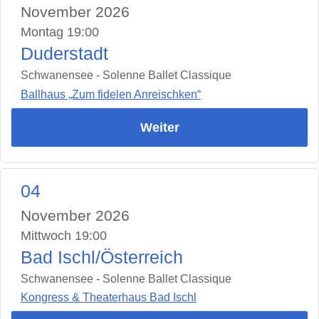
November 2026
Montag 19:00
Duderstadt
Schwanensee - Solenne Ballet Classique
Ballhaus „Zum fidelen Anreischken“
Weiter
04
November 2026
Mittwoch 19:00
Bad Ischl/Österreich
Schwanensee - Solenne Ballet Classique
Kongress & Theaterhaus Bad Ischl