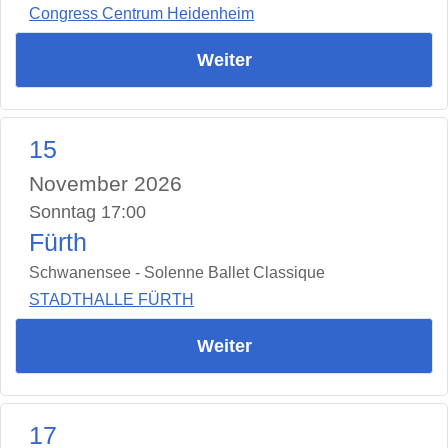
Congress Centrum Heidenheim
Weiter
15
November 2026
Sonntag 17:00
Fürth
Schwanensee - Solenne Ballet Classique
STADTHALLE FÜRTH
Weiter
17