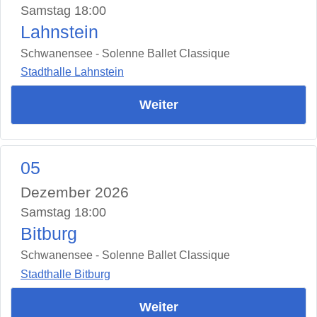
Samstag 18:00
Lahnstein
Schwanensee - Solenne Ballet Classique
Stadthalle Lahnstein
Weiter
05
Dezember 2026
Samstag 18:00
Bitburg
Schwanensee - Solenne Ballet Classique
Stadthalle Bitburg
Weiter