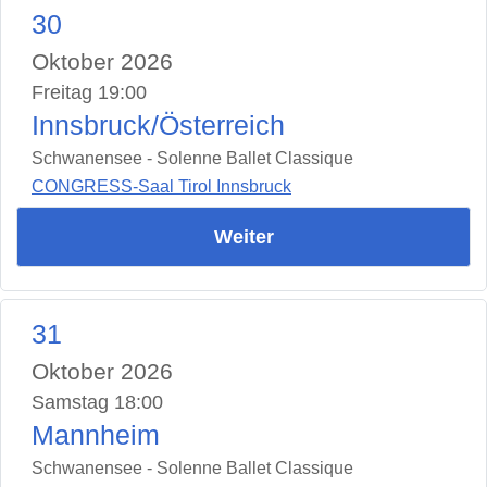
30
Oktober 2026
Freitag 19:00
Innsbruck/Österreich
Schwanensee - Solenne Ballet Classique
CONGRESS-Saal Tirol Innsbruck
Weiter
31
Oktober 2026
Samstag 18:00
Mannheim
Schwanensee - Solenne Ballet Classique