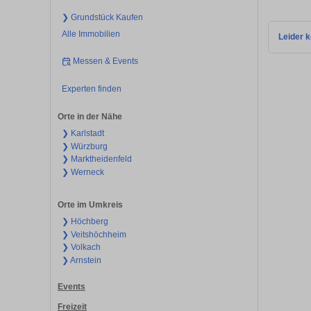
❯ Grundstück Kaufen
Alle Immobilien
Leider k
Messen & Events
Experten finden
Orte in der Nähe
❯ Karlstadt
❯ Würzburg
❯ Marktheidenfeld
❯ Werneck
Orte im Umkreis
❯ Höchberg
❯ Veitshöchheim
❯ Volkach
❯ Arnstein
Events
Freizeit