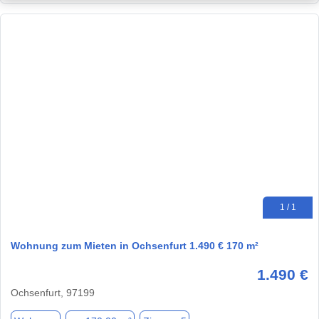
1 / 1
Wohnung zum Mieten in Ochsenfurt 1.490 € 170 m²
1.490 €
Ochsenfurt, 97199