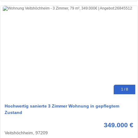
1 / 8
Hochwertig sanierte 3 Zimmer Wohnung in gepflegtem
Zustand
349.000 €
Veitshöchheim, 97209