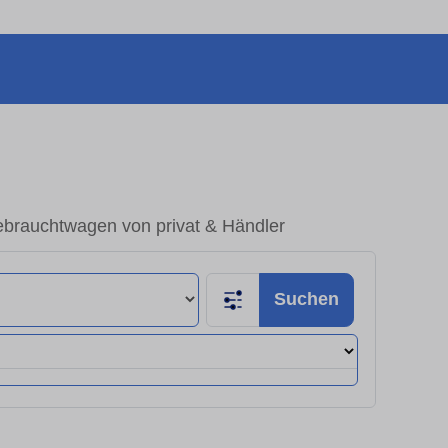
ebrauchtwagen von privat & Händler
Suchen