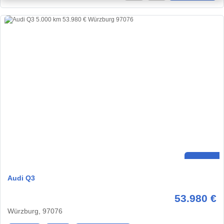
Audi Q3
53.980 €
Würzburg, 97076