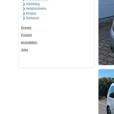
❯ Höchberg
❯ Veitshöchheim
❯ Rimpar
❯ Gerbrunn
Events
Freizeit
Immobilien
Jobs