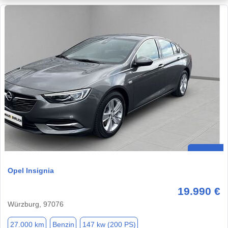
Opel Insignia
19.990 €
Würzburg, 97076
27.000 km
Benzin
147 kw (200 PS)