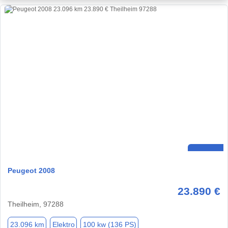
Peugeot 2008
23.890 €
Theilheim, 97288
23.096 km
Elektro
100 kw (136 PS)