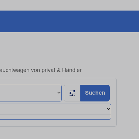
rauchtwagen von privat & Händler
Suchen