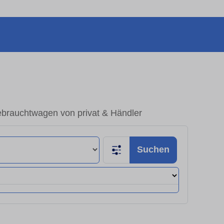
ebrauchtwagen von privat & Händler
Suchen