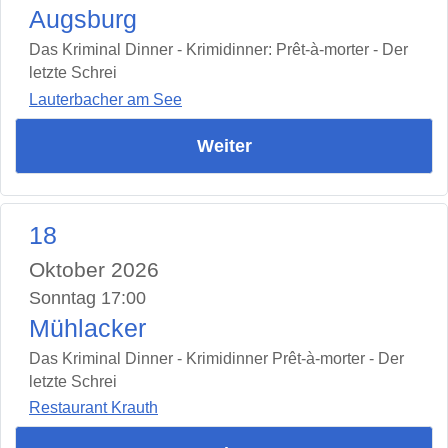
Augsburg
Das Kriminal Dinner - Krimidinner: Prêt-à-morter - Der
letzte Schrei
Lauterbacher am See
Weiter
18
Oktober 2026
Sonntag 17:00
Mühlacker
Das Kriminal Dinner - Krimidinner Prêt-à-morter - Der
letzte Schrei
Restaurant Krauth