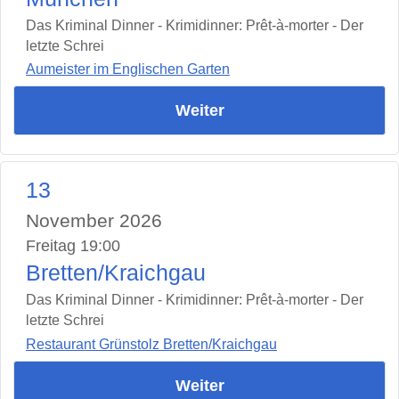
Das Kriminal Dinner - Krimidinner: Prêt-à-morter - Der
letzte Schrei
Aumeister im Englischen Garten
Weiter
13
November 2026
Freitag 19:00
Bretten/Kraichgau
Das Kriminal Dinner - Krimidinner: Prêt-à-morter - Der
letzte Schrei
Restaurant Grünstolz Bretten/Kraichgau
Weiter