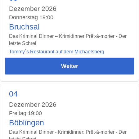
Dezember 2026
Donnerstag 19:00
Bruchsal
Das Kriminal Dinner – Krimidinner Prêt-à-morter - Der
letzte Schrei
Tommy´s Restaurant auf dem Michaelsberg
Weiter
04
Dezember 2026
Freitag 19:00
Böblingen
Das Kriminal Dinner - Krimidinner: Prêt-à-morter - Der