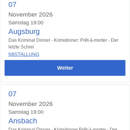
07
November 2026
Samstag 19:00
Augsburg
Das Kriminal Dinner - Krimidinner: Prêt-à-morter - Der
letzte Schrei
N8STALLUNG
Weiter
07
November 2026
Samstag 19:00
Ansbach
Das Kriminal Dinner - Krimidinner Prêt-à-morter - Der