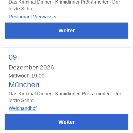
Das Kriminal Dinner - Krimidinner Prêt-à-morter - Der
letzte Schrei
Restaurant Vierwasser
Weiter
09
Dezember 2026
Mittwoch 19:00
München
Das Kriminal Dinner - Krimidinner: Prêt-à-morter - Der
letzte Schrei
Weichandhof
Weiter