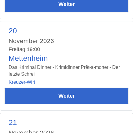
Weiter
20
November 2026
Freitag 19:00
Mettenheim
Das Kriminal Dinner - Krimidinner Prêt-à-morter - Der
letzte Schrei
Kreuzer-Wirt
Weiter
21
November 2026