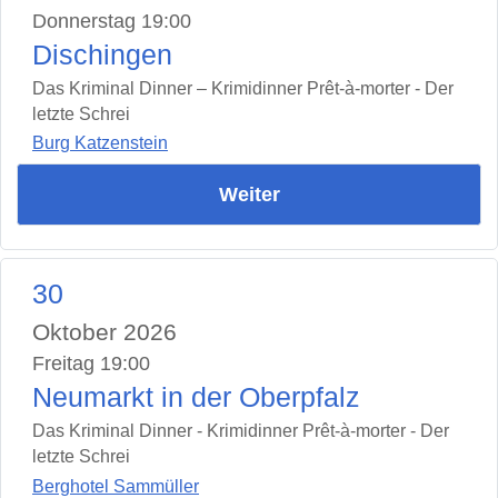
Donnerstag 19:00
Dischingen
Das Kriminal Dinner – Krimidinner Prêt-à-morter - Der
letzte Schrei
Burg Katzenstein
Weiter
30
Oktober 2026
Freitag 19:00
Neumarkt in der Oberpfalz
Das Kriminal Dinner - Krimidinner Prêt-à-morter - Der
letzte Schrei
Berghotel Sammüller