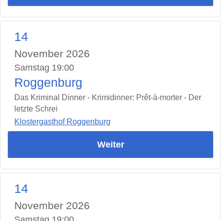
14
November 2026
Samstag 19:00
Roggenburg
Das Kriminal Dinner - Krimidinner: Prêt-à-morter - Der
letzte Schrei
Klostergasthof Roggenburg
Weiter
14
November 2026
Samstag 19:00