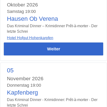
Oktober 2026
Samstag 19:00
Hausen Ob Verena
Das Kriminal Dinner – Krimidinner Prêt-à-morter - Der
letzte Schrei
Hotel Hofgut Hohenkarpfen
Weiter
05
November 2026
Donnerstag 19:00
Kapfenberg
Das Kriminal Dinner - Krimidinner: Prêt-à-morter - Der
letzte Schrei