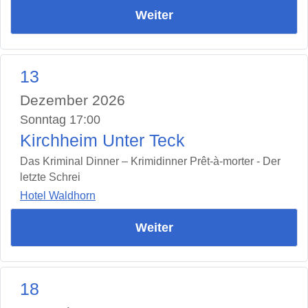
Weiter
13
Dezember 2026
Sonntag 17:00
Kirchheim Unter Teck
Das Kriminal Dinner – Krimidinner Prêt-à-morter - Der
letzte Schrei
Hotel Waldhorn
Weiter
18