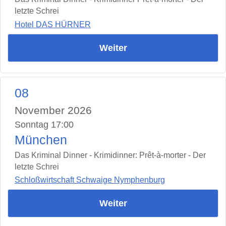
letzte Schrei
Hotel DAS HÜRNER
Weiter
08
November 2026
Sonntag 17:00
München
Das Kriminal Dinner - Krimidinner: Prêt-à-morter - Der
letzte Schrei
Schloßwirtschaft Schwaige Nymphenburg
Weiter