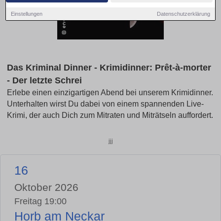
Einstellungen
Datenschutzerklärung
Das Kriminal Dinner - Krimidinner: Prêt-à-morter
- Der letzte Schrei
Erlebe einen einzigartigen Abend bei unserem Krimidinner.
Unterhalten wirst Du dabei von einem spannenden Live-
Krimi, der auch Dich zum Mitraten und Miträtseln auffordert.
jjj
16
Oktober 2026
Freitag 19:00
Horb am Neckar