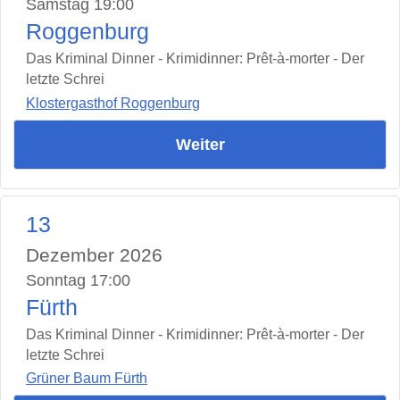
Samstag 19:00
Roggenburg
Das Kriminal Dinner - Krimidinner: Prêt-à-morter - Der
letzte Schrei
Klostergasthof Roggenburg
Weiter
13
Dezember 2026
Sonntag 17:00
Fürth
Das Kriminal Dinner - Krimidinner: Prêt-à-morter - Der
letzte Schrei
Grüner Baum Fürth