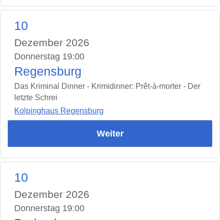
10
Dezember 2026
Donnerstag 19:00
Regensburg
Das Kriminal Dinner - Krimidinner: Prêt-à-morter - Der
letzte Schrei
Kolpinghaus Regensburg
Weiter
10
Dezember 2026
Donnerstag 19:00