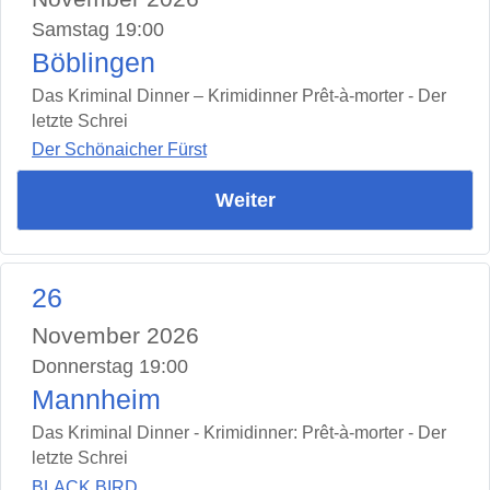
Samstag 19:00
Böblingen
Das Kriminal Dinner – Krimidinner Prêt-à-morter - Der
letzte Schrei
Der Schönaicher Fürst
Weiter
26
November 2026
Donnerstag 19:00
Mannheim
Das Kriminal Dinner - Krimidinner: Prêt-à-morter - Der
letzte Schrei
BLACK BIRD