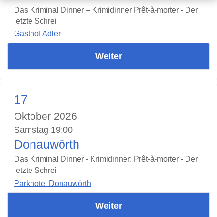
Das Kriminal Dinner – Krimidinner Prêt-à-morter - Der
letzte Schrei
Gasthof Adler
Weiter
17
Oktober 2026
Samstag 19:00
Donauwörth
Das Kriminal Dinner - Krimidinner: Prêt-à-morter - Der
letzte Schrei
Parkhotel Donauwörth
Weiter