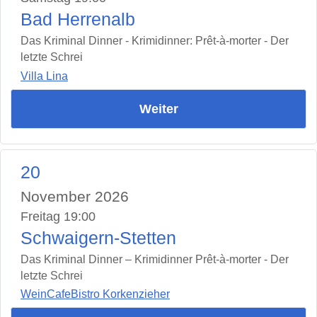
Bad Herrenalb
Das Kriminal Dinner - Krimidinner: Prêt-à-morter - Der
letzte Schrei
Villa Lina
Weiter
20
November 2026
Freitag 19:00
Schwaigern-Stetten
Das Kriminal Dinner – Krimidinner Prêt-à-morter - Der
letzte Schrei
WeinCafeBistro Korkenzieher