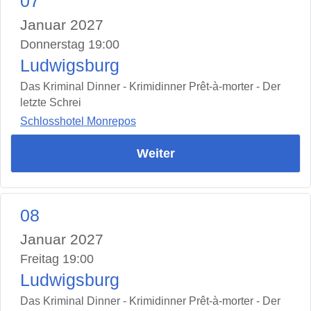
07
Januar 2027
Donnerstag 19:00
Ludwigsburg
Das Kriminal Dinner - Krimidinner Prêt-à-morter - Der
letzte Schrei
Schlosshotel Monrepos
Weiter
08
Januar 2027
Freitag 19:00
Ludwigsburg
Das Kriminal Dinner - Krimidinner Prêt-à-morter - Der