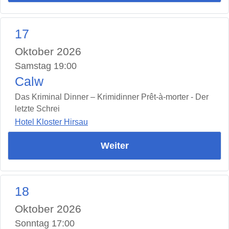
17
Oktober 2026
Samstag 19:00
Calw
Das Kriminal Dinner – Krimidinner Prêt-à-morter - Der
letzte Schrei
Hotel Kloster Hirsau
Weiter
18
Oktober 2026
Sonntag 17:00