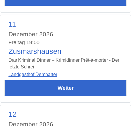
11
Dezember 2026
Freitag 19:00
Zusmarshausen
Das Kriminal Dinner – Krimidinner Prêt-à-morter - Der
letzte Schrei
Landgasthof Demharter
Weiter
12
Dezember 2026