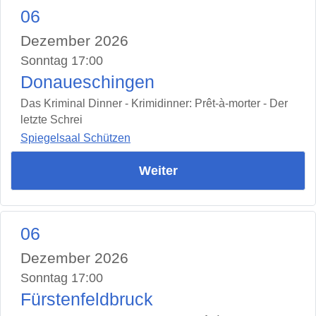
06
Dezember 2026
Sonntag 17:00
Donaueschingen
Das Kriminal Dinner - Krimidinner: Prêt-à-morter - Der
letzte Schrei
Spiegelsaal Schützen
Weiter
06
Dezember 2026
Sonntag 17:00
Fürstenfeldbruck