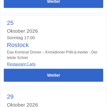
Weiter
25
Oktober 2026
Sonntag 17:00
Rostock
Das Kriminal Dinner – Krimidinner Prêt-à-morter - Der
letzte Schrei
Restaurant Carls
Weiter
29
Oktober 2026