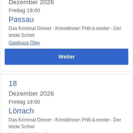
Dezember 2026
Freitag 19:00
Passau
Das Kriminal Dinner - Krimidinner: Prêt-à-morter - Der
letzte Schrei
Gasthaus Öller
Weiter
18
Dezember 2026
Freitag 19:00
Lörrach
Das Kriminal Dinner - Krimidinner: Prêt-à-morter - Der
letzte Schrei