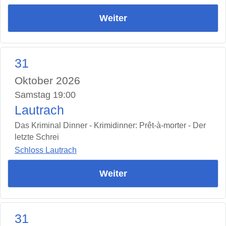
Weiter
31
Oktober 2026
Samstag 19:00
Lautrach
Das Kriminal Dinner - Krimidinner: Prêt-à-morter - Der
letzte Schrei
Schloss Lautrach
Weiter
31