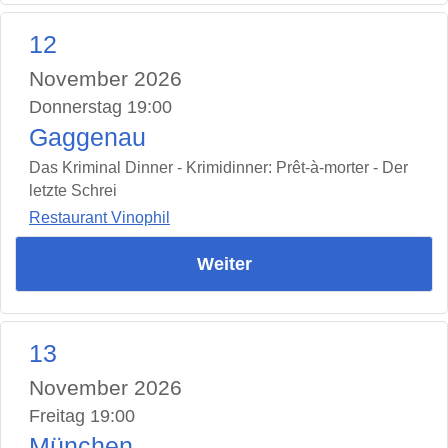
12
November 2026
Donnerstag 19:00
Gaggenau
Das Kriminal Dinner - Krimidinner: Prêt-à-morter - Der
letzte Schrei
Restaurant Vinophil
Weiter
13
November 2026
Freitag 19:00
München