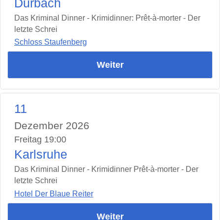
Durbach
Das Kriminal Dinner - Krimidinner: Prêt-à-morter - Der
letzte Schrei
Schloss Staufenberg
Weiter
11
Dezember 2026
Freitag 19:00
Karlsruhe
Das Kriminal Dinner - Krimidinner Prêt-à-morter - Der
letzte Schrei
Hotel Der Blaue Reiter
Weiter