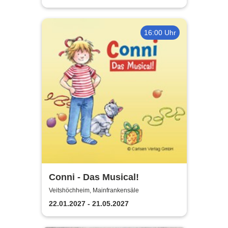
16:00 Uhr
Conni - Das Musical!
Veitshöchheim, Mainfrankensäle
22.01.2027 - 21.05.2027