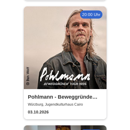
20:00 Uhr
Pohlmann - Beweggründe
Tour 2026
Würzburg, Jugendkulturhaus Cairo
03.10.2026