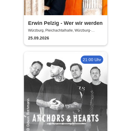
Erwin Pelzig - Wer wir werden
Würzburg, Pleichachtalhalle, Würzburg-
Versbach
25.09.2026
21:00 Uhr