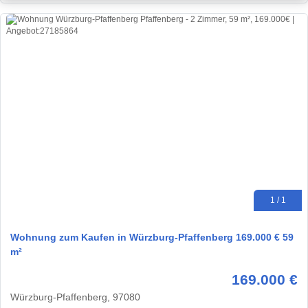
1 / 1
Wohnung zum Kaufen in Würzburg-Pfaffenberg 169.000 € 59
m²
169.000 €
Würzburg-Pfaffenberg, 97080