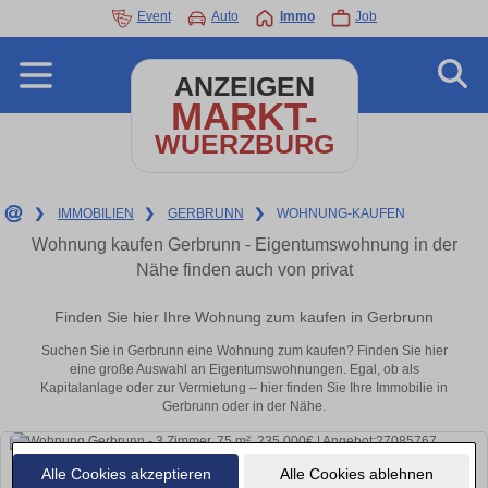
Event
Auto
Immo
Job
ANZEIGEN
MARKT-
WUERZBURG
❯
IMMOBILIEN
❯
GERBRUNN
❯
WOHNUNG-KAUFEN
Wohnung kaufen Gerbrunn - Eigentumswohnung in der
Nähe finden auch von privat
Finden Sie hier Ihre Wohnung zum kaufen in Gerbrunn
Suchen Sie in Gerbrunn eine Wohnung zum kaufen? Finden Sie hier
eine große Auswahl an Eigentumswohnungen. Egal, ob als
Kapitalanlage oder zur Vermietung – hier finden Sie Ihre Immobilie in
Gerbrunn oder in der Nähe.
Alle Cookies akzeptieren
Alle Cookies ablehnen