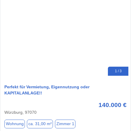
1 / 3
Perfekt für Vermietung, Eigennutzung oder
KAPITALANLAGE!!
140.000 €
Würzburg, 97070
Wohnung
ca. 31,00 m²
Zimmer 1