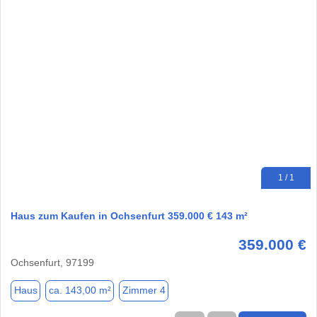
1 / 1
Haus zum Kaufen in Ochsenfurt 359.000 € 143 m²
359.000 €
Ochsenfurt, 97199
Haus
ca. 143,00 m²
Zimmer 4