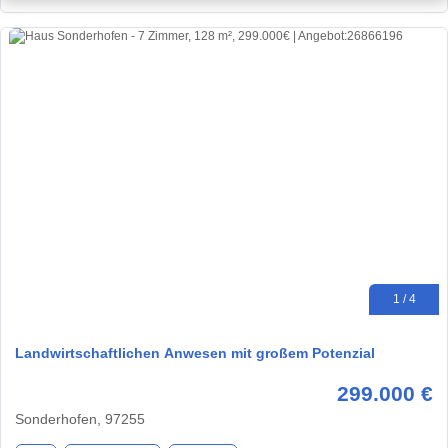
1 / 4
Landwirtschaftlichen Anwesen mit großem Potenzial
299.000 €
Sonderhofen, 97255