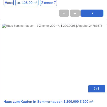
Haus
ca. 128,00 m²
Zimmer 7
★
➦
➜
1 / 1
Haus zum Kaufen in Sommerhausen 1.200.000 € 200 m²