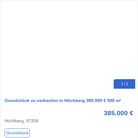
1 / 1
Grundstück zu verkaufen in Höchberg 385.000 € 500 m²
385.000 €
Höchberg, 97204
Grundstück