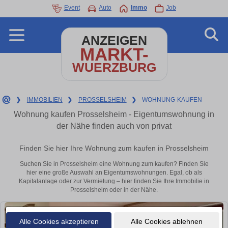
Event
Auto
Immo
Job
ANZEIGEN
MARKT-
WUERZBURG
❯
IMMOBILIEN
❯
PROSSELSHEIM
❯
WOHNUNG-KAUFEN
Wohnung kaufen Prosselsheim - Eigentumswohnung in
der Nähe finden auch von privat
Finden Sie hier Ihre Wohnung zum kaufen in Prosselsheim
Suchen Sie in Prosselsheim eine Wohnung zum kaufen? Finden Sie
hier eine große Auswahl an Eigentumswohnungen. Egal, ob als
Kapitalanlage oder zur Vermietung – hier finden Sie Ihre Immobilie in
Prosselsheim oder in der Nähe.
Alle Cookies akzeptieren
Alle Cookies ablehnen