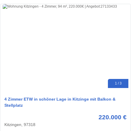
1 / 3
4 Zimmer ETW in schöner Lage in Kitzinge mit Balkon &
Stellplatz
220.000 €
Kitzingen, 97318