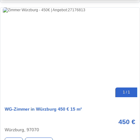
1 / 1
WG-Zimmer in Würzburg 450 € 15 m²
450 €
Würzburg, 97070