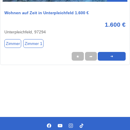
Wohnen auf Zeit in Unterpleichfeld 1.600 €
1.600 €
Unterpleichfeld, 97294
Zimmer
Zimmer 1
★
➦
➜