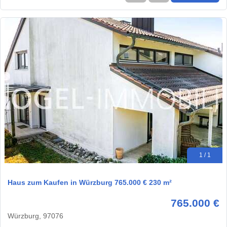
1 / 1
Haus zum Kaufen in Würzburg 765.000 € 230 m²
765.000 €
Würzburg, 97076