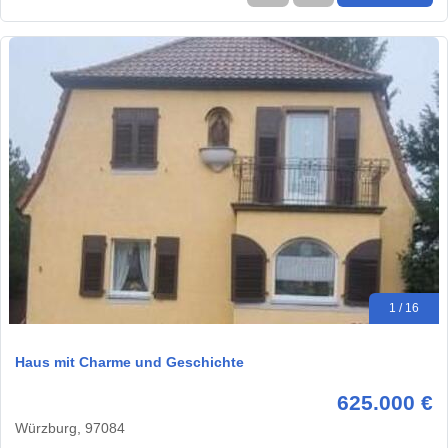
1 / 16
Haus mit Charme und Geschichte
625.000 €
Würzburg, 97084