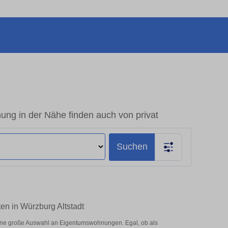
ng in der Nähe finden auch von privat
Suchen
en in Würzburg Altstadt
eine große Auswahl an Eigentumswohnungen. Egal, ob als