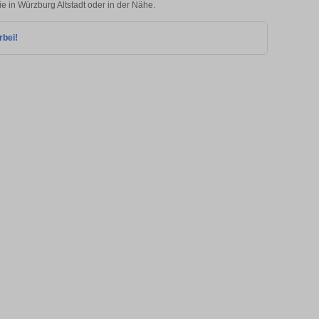
ie in Würzburg Altstadt oder in der Nähe.
rbei!