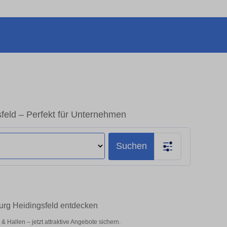
feld – Perfekt für Unternehmen
Suchen
urg Heidingsfeld entdecken
Hallen – jetzt attraktive Angebote sichern.