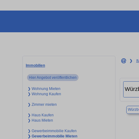
❯
I
Immobilien
Hier Angebot veröffentlichen
❯ Wohnung Mieten
❯ Wohnung Kaufen
❯ Zimmer mieten
Würzb
❯ Haus Kaufen
❯ Haus Mieten
❯ Gewerbeimmobilie Kaufen
❯ Gewerbeimmobilie Mieten