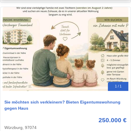
1 / 1
Sie möchten sich verkleinern? Bieten Eigentumswohnung
gegen Haus
250.000 €
Würzburg, 97074