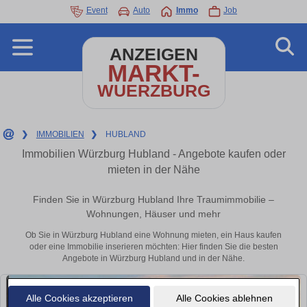
Event
Auto
Immo
Job
ANZEIGEN
MARKT-
WUERZBURG
❯
IMMOBILIEN
❯
HUBLAND
Immobilien Würzburg Hubland - Angebote kaufen oder
mieten in der Nähe
Finden Sie in Würzburg Hubland Ihre Traumimmobilie –
Wohnungen, Häuser und mehr
Ob Sie in Würzburg Hubland eine Wohnung mieten, ein Haus kaufen
oder eine Immobilie inserieren möchten: Hier finden Sie die besten
Angebote in Würzburg Hubland und in der Nähe.
Alle Cookies akzeptieren
Alle Cookies ablehnen