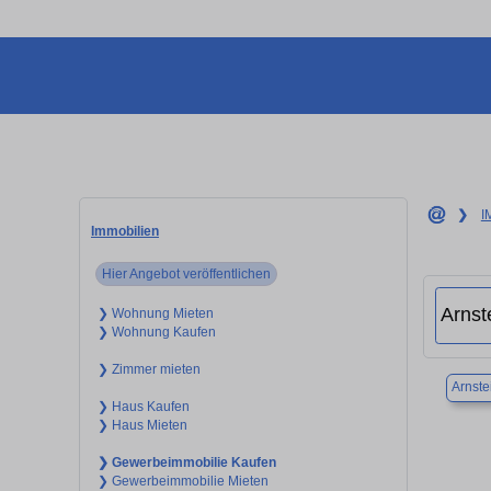
❯
I
Immobilien
Hier Angebot veröffentlichen
❯ Wohnung Mieten
❯ Wohnung Kaufen
❯ Zimmer mieten
Arnste
❯ Haus Kaufen
❯ Haus Mieten
❯ Gewerbeimmobilie Kaufen
❯ Gewerbeimmobilie Mieten