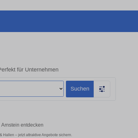
Perfekt für Unternehmen
Suchen
 Arnstein entdecken
Hallen – jetzt attraktive Angebote sichern.