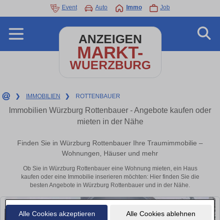
Event
Auto
Immo
Job
ANZEIGEN
MARKT-
WUERZBURG
❯
IMMOBILIEN
❯
ROTTENBAUER
Immobilien Würzburg Rottenbauer - Angebote kaufen oder
mieten in der Nähe
Finden Sie in Würzburg Rottenbauer Ihre Traumimmobilie –
Wohnungen, Häuser und mehr
Ob Sie in Würzburg Rottenbauer eine Wohnung mieten, ein Haus
kaufen oder eine Immobilie inserieren möchten: Hier finden Sie die
besten Angebote in Würzburg Rottenbauer und in der Nähe.
Alle Cookies akzeptieren
Alle Cookies ablehnen