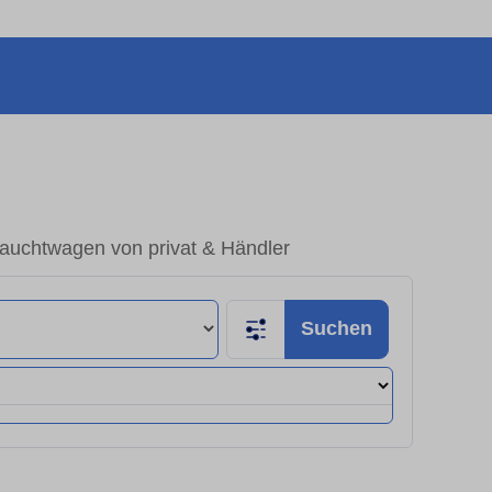
auchtwagen von privat & Händler
Suchen