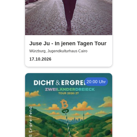
Juse Ju - In jenen Tagen Tour
Würzburg, Jugendkulturhaus Cairo
17.10.2026
20:00 Uhr