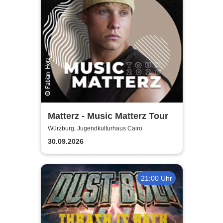
Matterz - Music Matterz Tour
Würzburg, Jugendkulturhaus Cairo
30.09.2026
21:00 Uhr