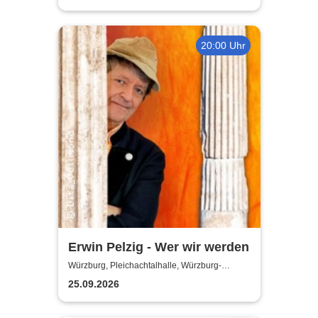
20:00 Uhr
Erwin Pelzig - Wer wir werden
Würzburg, Pleichachtalhalle, Würzburg-
Versbach
25.09.2026