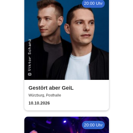
20:00 Uhr
Gestört aber GeiL
Würzburg, Posthalle
10.10.2026
20:00 Uhr