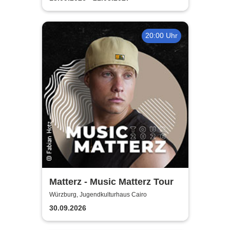
20:00 Uhr
Matterz - Music Matterz Tour
Würzburg, Jugendkulturhaus Cairo
30.09.2026