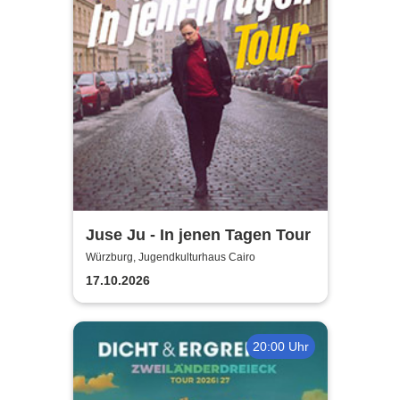
Juse Ju - In jenen Tagen Tour
Würzburg, Jugendkulturhaus Cairo
17.10.2026
20:00 Uhr