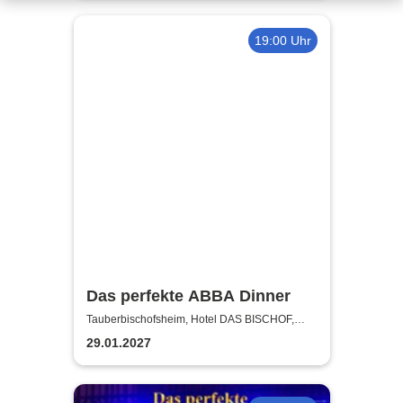
19:00 Uhr
Das perfekte ABBA Dinner
Tauberbischofsheim, Hotel DAS BISCHOF,
Tauberbischofsheim GmbH
29.01.2027