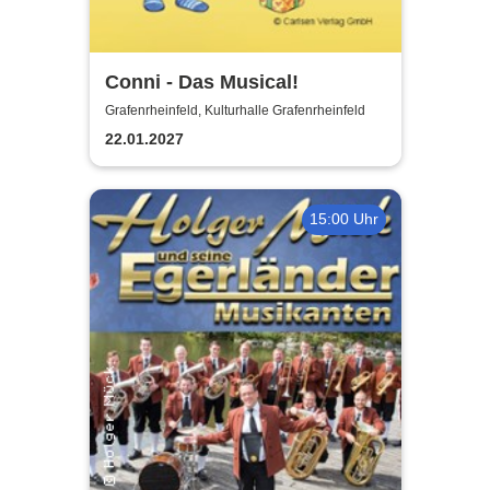
Conni - Das Musical!
Grafenrheinfeld, Kulturhalle Grafenrheinfeld
22.01.2027
15:00 Uhr