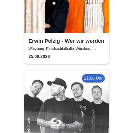
Erwin Pelzig - Wer wir werden
Würzburg, Pleichachtalhalle, Würzburg-
Versbach
25.09.2026
21:00 Uhr