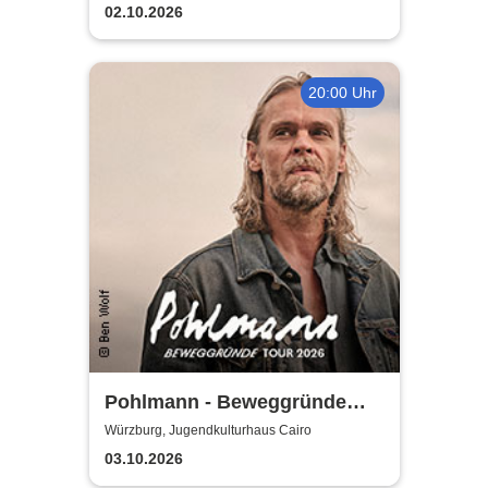
02.10.2026
20:00 Uhr
Pohlmann - Beweggründe
Tour 2026
Würzburg, Jugendkulturhaus Cairo
03.10.2026