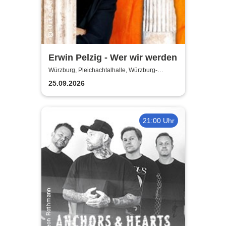
Erwin Pelzig - Wer wir werden
Würzburg, Pleichachtalhalle, Würzburg-
Versbach
25.09.2026
21:00 Uhr