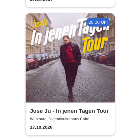
20:00 Uhr
Juse Ju - In jenen Tagen Tour
Würzburg, Jugendkulturhaus Cairo
17.10.2026