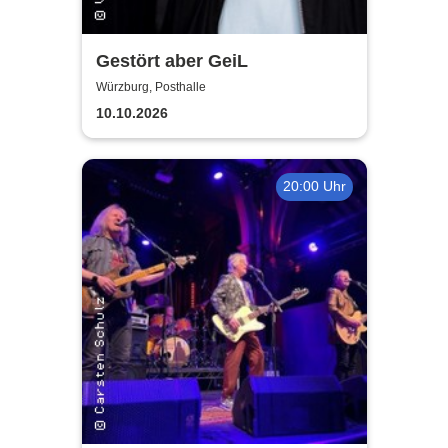
Gestört aber GeiL
Würzburg, Posthalle
10.10.2026
20:00 Uhr