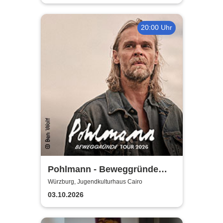
20:00 Uhr
Pohlmann - Beweggründe
Tour 2026
Würzburg, Jugendkulturhaus Cairo
03.10.2026