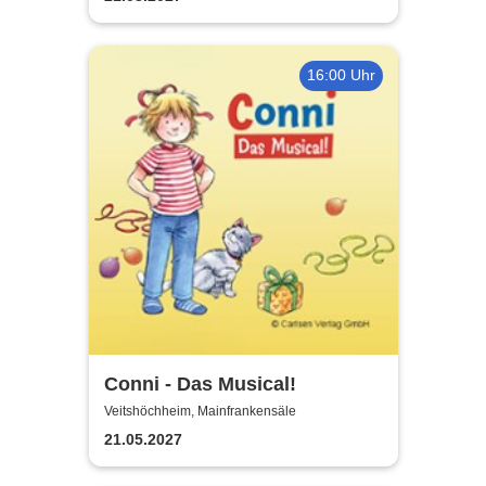
16:00 Uhr
Conni - Das Musical!
Veitshöchheim, Mainfrankensäle
21.05.2027