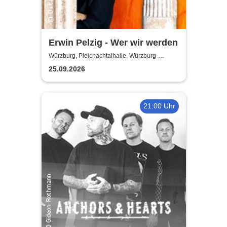
Erwin Pelzig - Wer wir werden
Würzburg, Pleichachtalhalle, Würzburg-
Versbach
25.09.2026
21:00 Uhr