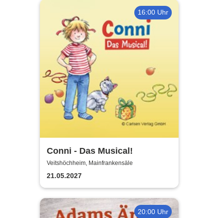
16:00 Uhr
Conni - Das Musical!
Veitshöchheim, Mainfrankensäle
21.05.2027
20:00 Uhr