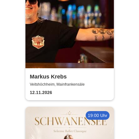
Markus Krebs
Veitshöchheim, Mainfrankensäle
12.11.2026
19:00 Uhr