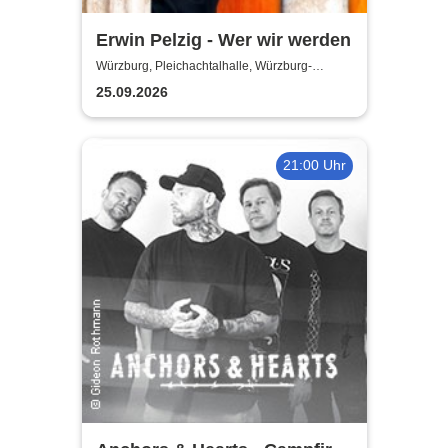
Erwin Pelzig - Wer wir werden
Würzburg, Pleichachtalhalle, Würzburg-
Versbach
25.09.2026
21:00 Uhr