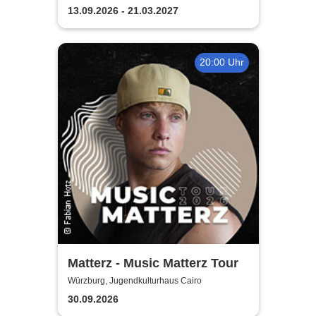
13.09.2026 - 21.03.2027
20:00 Uhr
Matterz - Music Matterz Tour
Würzburg, Jugendkulturhaus Cairo
30.09.2026