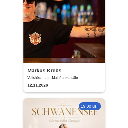
Markus Krebs
Veitshöchheim, Mainfrankensäle
12.11.2026
19:00 Uhr