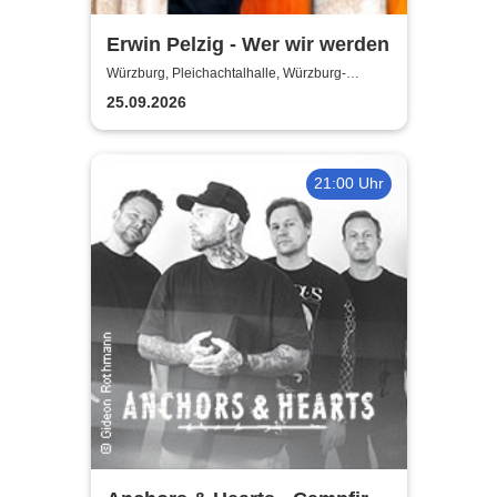
Erwin Pelzig - Wer wir werden
Würzburg, Pleichachtalhalle, Würzburg-
Versbach
25.09.2026
21:00 Uhr