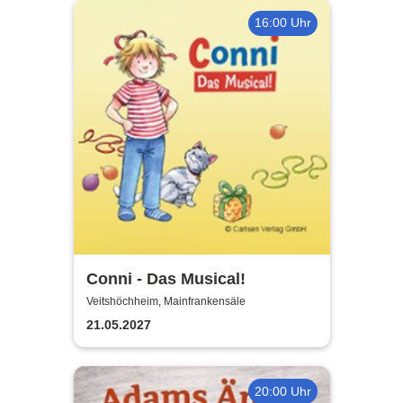
16:00 Uhr
Conni - Das Musical!
Veitshöchheim, Mainfrankensäle
21.05.2027
20:00 Uhr