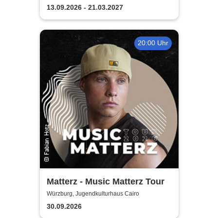
13.09.2026 - 21.03.2027
20:00 Uhr
Matterz - Music Matterz Tour
Würzburg, Jugendkulturhaus Cairo
30.09.2026