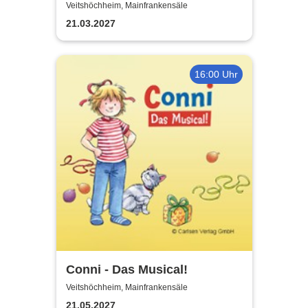
Veitshöchheim, Mainfrankensäle
21.03.2027
16:00 Uhr
Conni - Das Musical!
Veitshöchheim, Mainfrankensäle
21.05.2027