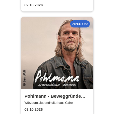
02.10.2026
20:00 Uhr
Pohlmann - Beweggründe
Tour 2026
Würzburg, Jugendkulturhaus Cairo
03.10.2026