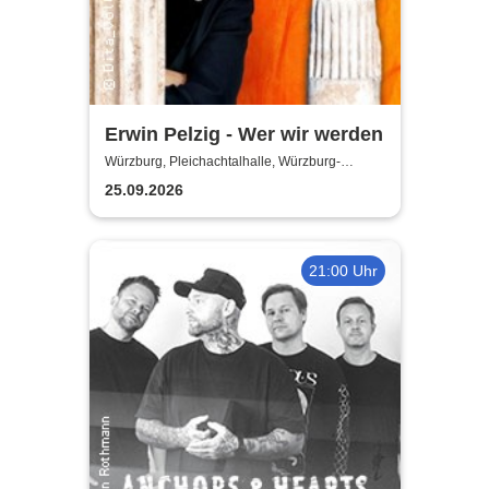
Erwin Pelzig - Wer wir werden
Würzburg, Pleichachtalhalle, Würzburg-
Versbach
25.09.2026
21:00 Uhr