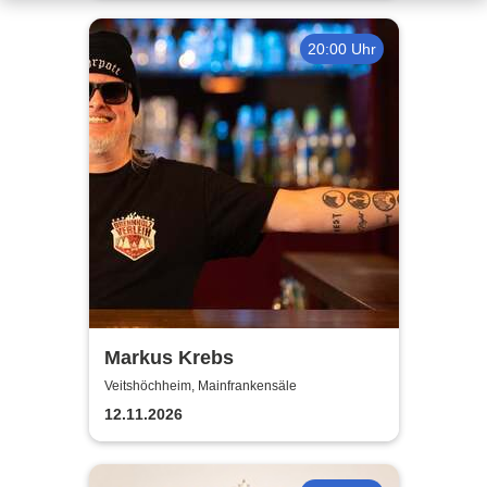
20:00 Uhr
Markus Krebs
Veitshöchheim, Mainfrankensäle
12.11.2026